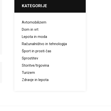
KATEGORIJE
Avtomobilizem
Dom in vrt
Lepota in moda
Računalništvo in tehnologija
Šport in prosti čas
Sprostitev
Storitve/trgovina
Turizem
Zdravje in lepota