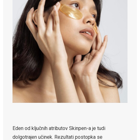
Eden od ključnih atributov Skinpen-a je tudi
dolgotrajen učinek. Rezultati postopka se