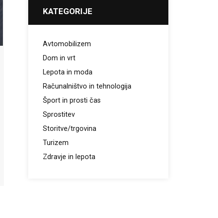
KATEGORIJE
Avtomobilizem
Dom in vrt
Lepota in moda
Računalništvo in tehnologija
Šport in prosti čas
Sprostitev
Storitve/trgovina
Turizem
Zdravje in lepota