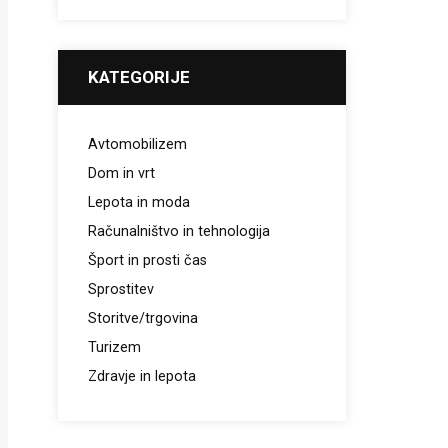
KATEGORIJE
Avtomobilizem
Dom in vrt
Lepota in moda
Računalništvo in tehnologija
Šport in prosti čas
Sprostitev
Storitve/trgovina
Turizem
Zdravje in lepota