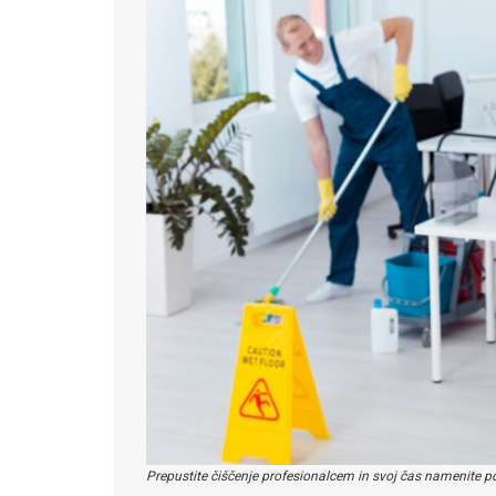
Prepustite čiščenje profesionalcem in svoj čas namenite p