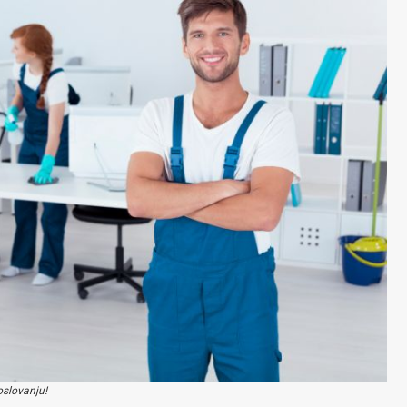
oslovanju!