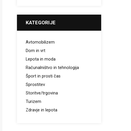
KATEGORIJE
Avtomobilizem
Dom in vrt
Lepota in moda
Računalništvo in tehnologija
Šport in prosti čas
Sprostitev
Storitve/trgovina
Turizem
Zdravje in lepota