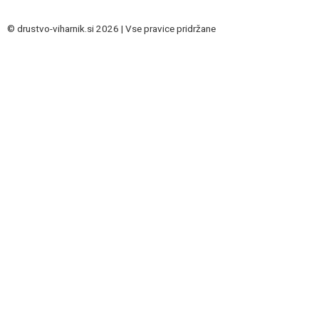
© drustvo-viharnik.si 2026 | Vse pravice pridržane