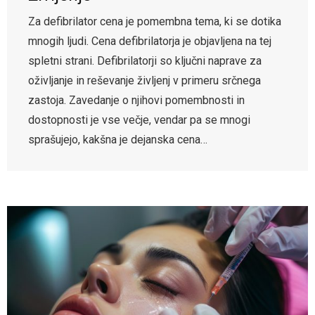
Za defibrilator cena je pomembna tema, ki se dotika
mnogih ljudi. Cena defibrilatorja je objavljena na tej
spletni strani. Defibrilatorji so ključni naprave za
oživljanje in reševanje življenj v primeru srčnega
zastoja. Zavedanje o njihovi pomembnosti in
dostopnosti je vse večje, vendar pa se mnogi
sprašujejo, kakšna je dejanska cena…