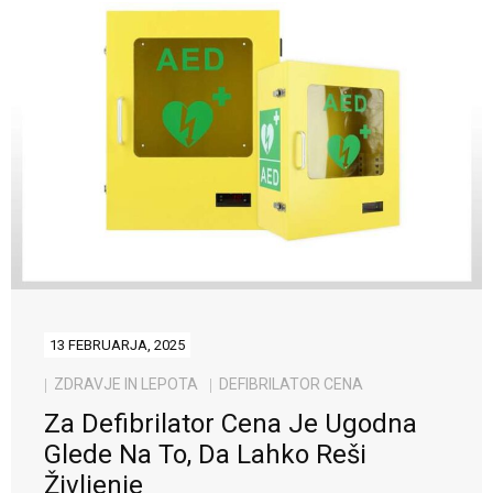
13 FEBRUARJA, 2025
ZDRAVJE IN LEPOTA
DEFIBRILATOR CENA
Za Defibrilator Cena Je Ugodna
Glede Na To, Da Lahko Reši
Življenje