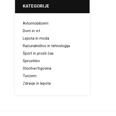
KATEGORIJE
Avtomobilizem
Dom in vrt
Lepota in moda
Računalništvo in tehnologija
Šport in prosti čas
Sprostitev
Storitve/trgovina
Turizem
Zdravje in lepota