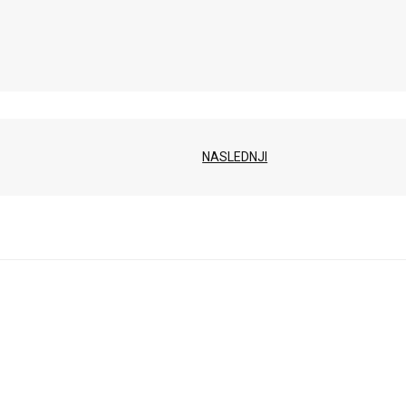
NASLEDNJI