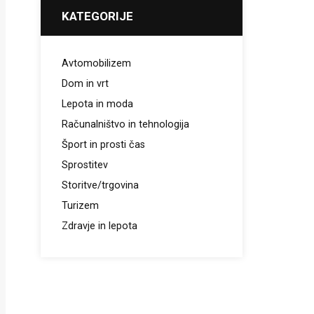
KATEGORIJE
Avtomobilizem
Dom in vrt
Lepota in moda
Računalništvo in tehnologija
Šport in prosti čas
Sprostitev
Storitve/trgovina
Turizem
Zdravje in lepota