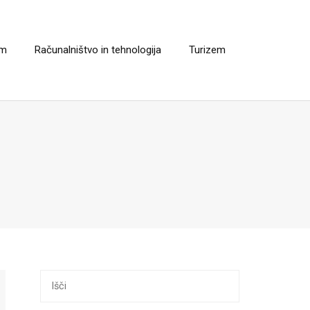
em
Računalništvo in tehnologija
Turizem