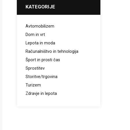
KATEGORIJE
Avtomobilizem
Dom in vrt
Lepota in moda
Računalništvo in tehnologija
Šport in prosti čas
Sprostitev
Storitve/trgovina
Turizem
Zdravje in lepota