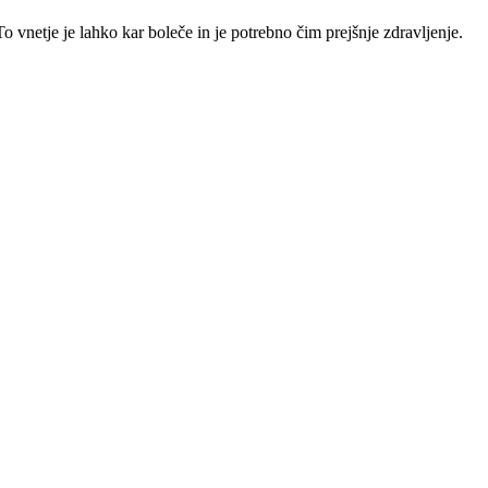
o vnetje je lahko kar boleče in je potrebno čim prejšnje zdravljenje.