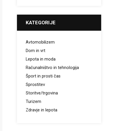
KATEGORIJE
Avtomobilizem
Dom in vrt
Lepota in moda
Računalništvo in tehnologija
Šport in prosti čas
Sprostitev
Storitve/trgovina
Turizem
Zdravje in lepota