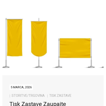
5 MARCA, 2026
STORITVE/TRGOVINA
TISK ZASTAVE
Tisk Zastave Zaupajte